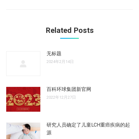
Related Posts
无标题
2024年2月14日
百科环球集团新官网
2022年12月27日
研究人员确定了儿童LCH重癌疾病的起
源