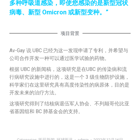
多种呼吸道感染，即使您感染的是新型冠状
病毒、新型 Omicron 或新型变种。”
项目背景
Av-Gay 说 UBC 已经为这一发现申请了专利，并希望与
公司合作开发一种可以通过医学试验的药物。
根据 UBC 的新闻稿，这项研究是在UBC 的传染病和流
行病研究设施中进行的，这是一个 3 级生物防护设施，
科学家们在这里研究具有高度传染性的病原体，目的是
开发未来的治疗方法。
这项研究得到了结核病退伍军人协会、不列颠哥伦比亚
省基因组和 BC 肺基金会的支持。
Categories:
医药新闻
,
环球医讯
admin
2022年12月16日