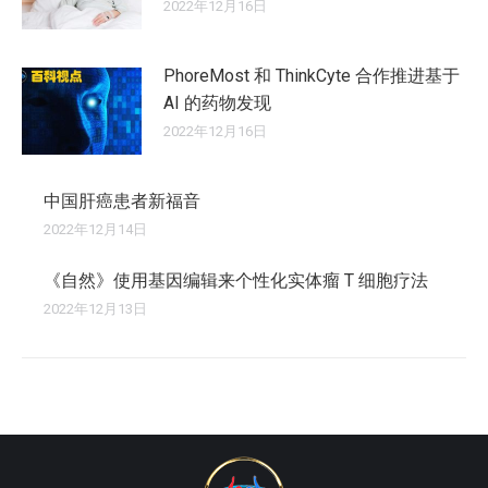
2022年12月16日
PhoreMost 和 ThinkCyte 合作推进基于
AI 的药物发现
2022年12月16日
中国肝癌患者新福音
2022年12月14日
《自然》使用基因编辑来个性化实体瘤 T 细胞疗法
2022年12月13日