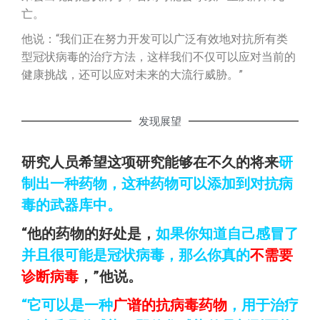
亡。
他说：“我们正在努力开发可以广泛有效地对抗所有类
型冠状病毒的治疗方法，这样我们不仅可以应对当前的
健康挑战，还可以应对未来的大流行威胁。”
发现展望
研究人员希望这项研究能够在不久的将来
研
制出一种药物，这种药物可以添加到对抗病
毒的武器库中。
“他的药物的好处是，
如果你知道自己感冒了
并且很可能是冠状病毒，那么你真的
不需要
诊断病毒
，”他说。
“它可以是一种
广谱的抗病毒药物
，用于治疗