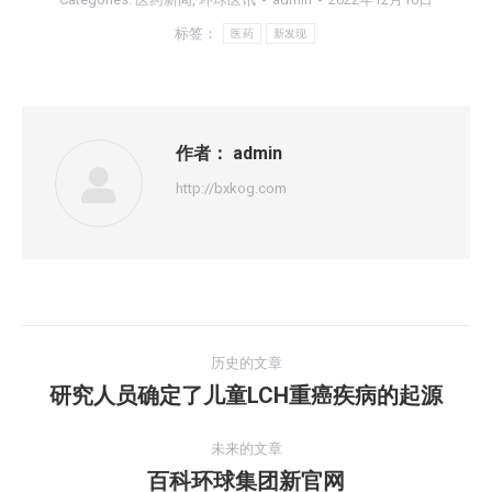
标签：
医药
新发现
作者：
admin
http://bxkog.com
历史的文章
研究人员确定了儿童LCH重癌疾病的起源
未来的文章
百科环球集团新官网