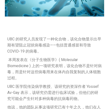
UBC 的研究人员发现了一种化合物，该化合物显示出早
期有望阻止冠状病毒感染——包括普通感冒和导致
COVID-19 的病毒。
本周发表在《分子生物医学》( Molecular
Biomedicine ) 上的一项研究表明，该化合物不是针对病
毒，而是针对这些病毒用来在体内自我复制的人体细胞
过程。
UBC 医学院传染病学教授、该研究的资深作者 Yossef
Av-Gay 表示，该研究仍需进行临床试验，但他们的研
究可能会产生针对多种病毒的抗病毒药物。
他说，他的团队从事这项研究已有十年之久，他们在人