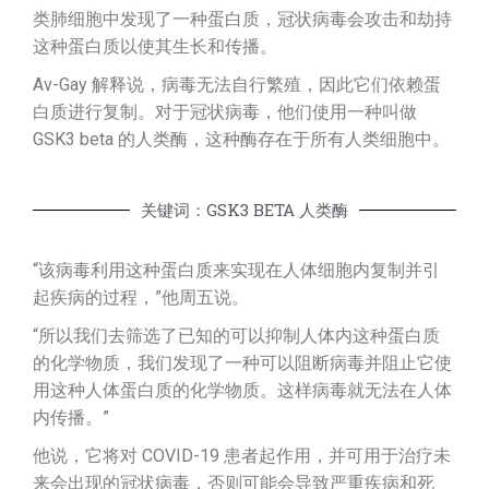
类肺细胞中发现了一种蛋白质，冠状病毒会攻击和劫持
这种蛋白质以使其生长和传播。
Av-Gay 解释说，病毒无法自行繁殖，因此它们依赖蛋
白质进行复制。对于冠状病毒，他们使用一种叫做
GSK3 beta 的人类酶，这种酶存在于所有人类细胞中。
关键词：GSK3 BETA 人类酶
“该病毒利用这种蛋白质来实现在人体细胞内复制并引
起疾病的过程，”他周五说。
“所以我们去筛选了已知的可以抑制人体内这种蛋白质
的化学物质，我们发现了一种可以阻断病毒并阻止它使
用这种人体蛋白质的化学物质。这样病毒就无法在人体
内传播。”
他说，它将对 COVID-19 患者起作用，并可用于治疗未
来会出现的冠状病毒，否则可能会导致严重疾病和死