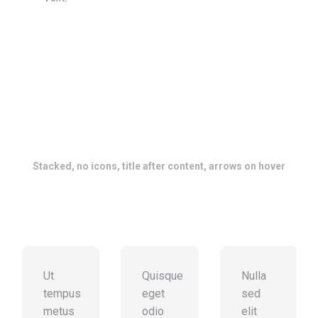
Stacked, no icons, title after content, arrows on hover
Ut
Quisque
Nulla
tempus
eget
sed
metus
odio
elit