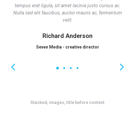
tempus erat ligula, sit amet lacinia justo cursus ac.
Nulla sed elit faucibus, auctor mauris ac, fermentum
velit.
Richard Anderson
Seven Media - creative director
Stacked, images, title before content