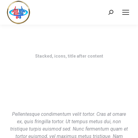
Stacked, icons, title after content
Pellentesque condimentum velit tortor. Cras at ornare
ex, quis fringilla tortor. Ut tempus metus dui, non
tristique turpis euismod sed. Nunc fermentum quam et
tortor euismod, vel maximus metus tristique. Nam