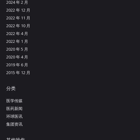
2024 年 2 月
2022 年 12 月
2022 年 11 月
2022 年 10 月
2022 年 4 月
2022 年 1 月
2020 年 5 月
2020 年 4 月
2019 年 6 月
2015 年 12 月
分类
医学传媒
医药新闻
环球医讯
集团资讯
其他操作